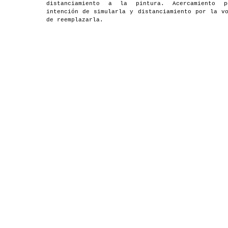
distanciamiento a la pintura. Acercamiento 
intención de simularla y distanciamiento por la v
de reemplazarla.