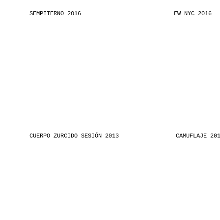
SEMPITERNO 2016
FW NYC 2016
CUERPO ZURCIDO SESIÓN 2013
CAMUFLAJE 20