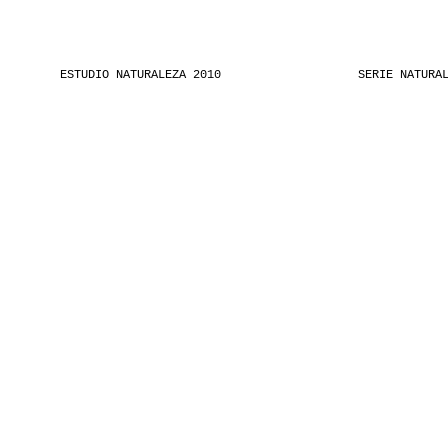
ESTUDIO NATURALEZA 2010
SERIE NATURA