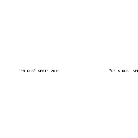
"EN DOS" SERIE 2019
"DE A DOS" SE