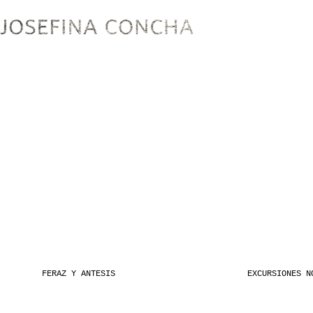
FERAZ Y ANTESIS
EXCURSIONES N