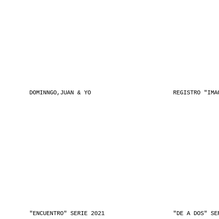
DOMINNGO,JUAN & YO
REGISTRO "IMA
"ENCUENTRO" SERIE 2021
"DE A DOS" SE